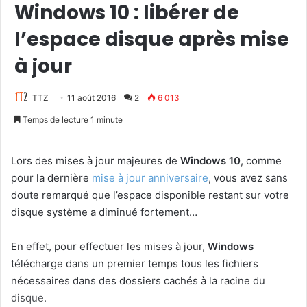
Windows 10 : libérer de
l’espace disque après mise
à jour
TTZ
11 août 2016
2
6 013
Temps de lecture 1 minute
Lors des mises à jour majeures de
Windows 10
, comme
pour la dernière
mise à jour anniversaire
, vous avez sans
doute remarqué que l’espace disponible restant sur votre
disque système a diminué fortement…
En effet, pour effectuer les mises à jour,
Windows
télécharge dans un premier temps tous les fichiers
nécessaires dans des dossiers cachés à la racine du
disque.