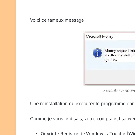
Voici ce fameux message :
Exécuter à nouv
Une réinstallation ou exécuter le programme dans
Comme je vous le disais, votre compta est sauvé
Ouvrir le Registre de Windows : Touche
[Wi