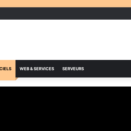
CIELS
WEB & SERVICES
SERVEURS