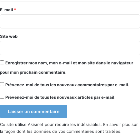
e
E-mail
*
*
Site web
Enregistrer mon nom, mon e-mail et mon site dans le navigateur
pour mon prochain commentaire.
Prévenez-moi de tous les nouveaux commentaires par e-mail.
Prévenez-moi de tous les nouveaux articles par e-mail.
Ce site utilise Akismet pour réduire les indésirables.
En savoir plus sur
la façon dont les données de vos commentaires sont traitées
.