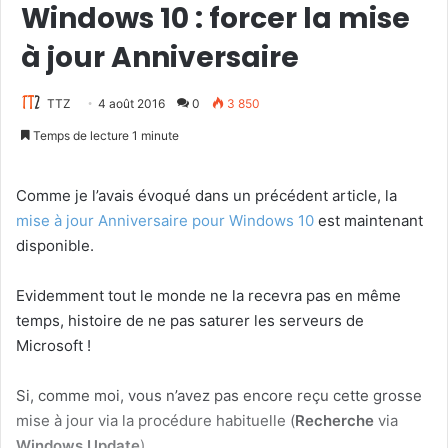
Windows 10 : forcer la mise
à jour Anniversaire
TTZ
4 août 2016
0
3 850
Temps de lecture 1 minute
Comme je l’avais évoqué dans un précédent article, la
mise à jour Anniversaire pour Windows 10
est maintenant
disponible.
Evidemment tout le monde ne la recevra pas en même
temps, histoire de ne pas saturer les serveurs de
Microsoft !
Si, comme moi, vous n’avez pas encore reçu cette grosse
mise à jour via la procédure habituelle (
Recherche
via
Windows Update
)…