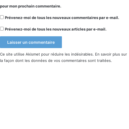
pour mon prochain commentaire.
Prévenez-moi de tous les nouveaux commentaires par e-mail.
Prévenez-moi de tous les nouveaux articles par e-mail.
Ce site utilise Akismet pour réduire les indésirables.
En savoir plus sur
la façon dont les données de vos commentaires sont traitées
.