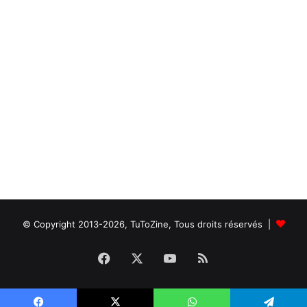
© Copyright 2013-2026, TuToZine, Tous droits réservés |
Facebook
X
YouTube
RSS