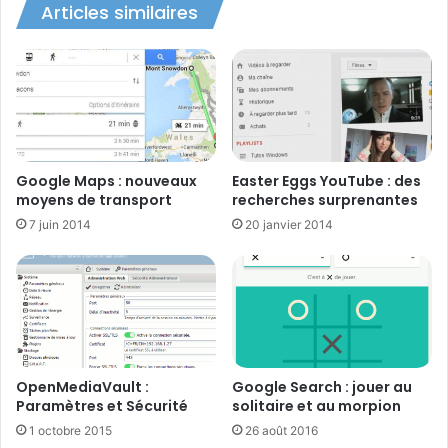
Vidéo
Virtualisation
Articles similaires
Google Maps : nouveaux
Easter Eggs YouTube : des
moyens de transport
recherches surprenantes
7 juin 2014
20 janvier 2014
OpenMediaVault :
Google Search : jouer au
Paramètres et Sécurité
solitaire et au morpion
1 octobre 2015
26 août 2016