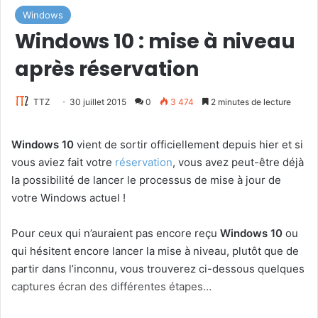
Windows
Windows 10 : mise à niveau
après réservation
TTZ
30 juillet 2015
0
3 474
2 minutes de lecture
Windows 10
vient de sortir officiellement depuis hier et si
vous aviez fait votre
réservation
, vous avez peut-être déjà
la possibilité de lancer le processus de mise à jour de
votre Windows actuel !
Pour ceux qui n’auraient pas encore reçu
Windows 10
ou
qui hésitent encore lancer la mise à niveau, plutôt que de
partir dans l’inconnu, vous trouverez ci-dessous quelques
captures écran des différentes étapes…