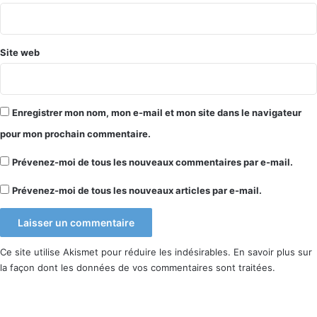
*
Site web
Enregistrer mon nom, mon e-mail et mon site dans le navigateur
pour mon prochain commentaire.
Prévenez-moi de tous les nouveaux commentaires par e-mail.
Prévenez-moi de tous les nouveaux articles par e-mail.
Ce site utilise Akismet pour réduire les indésirables.
En savoir plus sur
la façon dont les données de vos commentaires sont traitées
.