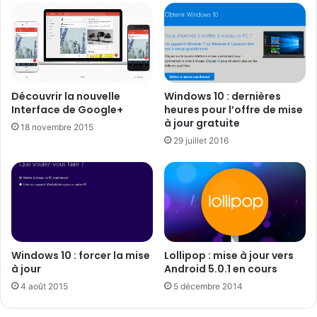
Découvrir la nouvelle
Windows 10 : dernières
Interface de Google+
heures pour l’offre de mise
à jour gratuite
18 novembre 2015
29 juillet 2016
Windows 10 : forcer la mise
Lollipop : mise à jour vers
à jour
Android 5.0.1 en cours
4 août 2015
5 décembre 2014