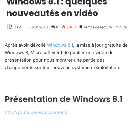
Windows 8.1 : quelques
nouveautés en vidéo
TTZ
6 juin 2013
0
2 103
Temps de lecture 1 minute
Après avoir dévoilé
Windows 8.1
, la mise à jour gratuite de
Windows 8, Microsoft vient de publier une vidéo de
présentation pour nous montrer une partie des
changements sur leur nouveau système d’exploitation.
Présentation de Windows 8.1
http://youtu.be/VQb5caeSo00