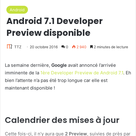
Android
Android 7.1 Developer
Preview disponible
TTZ
20 octobre 2016
0
2 940
2 minutes de lecture
La semaine dernière,
Google
avait annoncé l’arrivée
imminente de la
1ère Developer Preview de Android 7.1
. Eh
bien l’attente n’a pas été trop longue car elle est
maintenant disponible !
Calendrier des mises à jour
Cette fois-ci, il n’y aura que
2 Preview
, suivies de près par