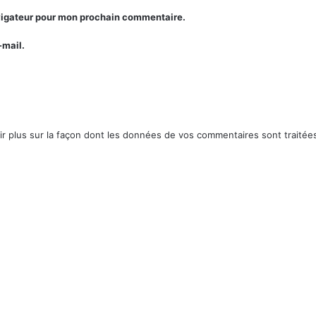
avigateur pour mon prochain commentaire.
-mail.
ir plus sur la façon dont les données de vos commentaires sont traitée