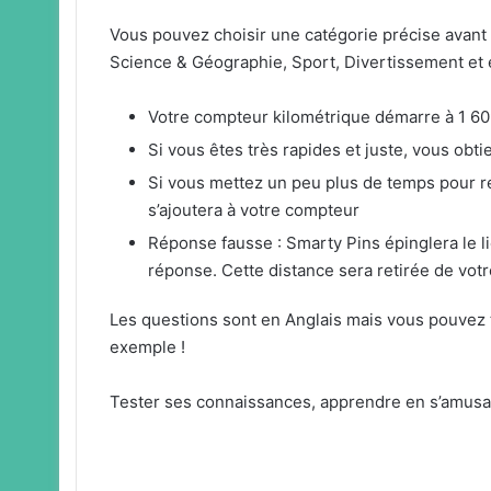
Vous pouvez choisir une catégorie précise avant de
Science & Géographie, Sport, Divertissement et e
Votre compteur kilométrique démarre à 1 60
Si vous êtes très rapides et juste, vous obt
Si vous mettez un peu plus de temps pour r
s’ajoutera à votre compteur
Réponse fausse : Smarty Pins épinglera le li
réponse. Cette distance sera retirée de vot
Les questions sont en Anglais mais vous pouvez t
exemple !
Tester ses connaissances, apprendre en s’amusant