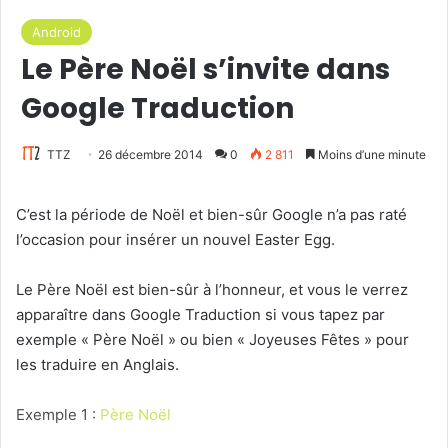
Android
Le Père Noël s’invite dans
Google Traduction
TTZ
26 décembre 2014
0
2 811
Moins d’une minute
C’est la période de Noël et bien-sûr Google n’a pas raté
l’occasion pour insérer un nouvel Easter Egg.
Le Père Noël est bien-sûr à l’honneur, et vous le verrez
apparaître dans Google Traduction si vous tapez par
exemple « Père Noël » ou bien « Joyeuses Fêtes » pour
les traduire en Anglais.
Exemple 1 :
Père Noël