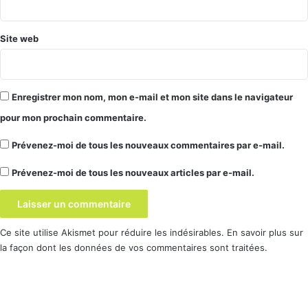
Site web
Enregistrer mon nom, mon e-mail et mon site dans le navigateur
pour mon prochain commentaire.
Prévenez-moi de tous les nouveaux commentaires par e-mail.
Prévenez-moi de tous les nouveaux articles par e-mail.
Ce site utilise Akismet pour réduire les indésirables.
En savoir plus sur
la façon dont les données de vos commentaires sont traitées
.