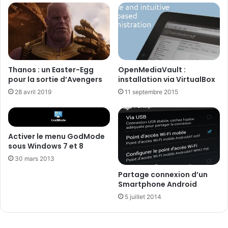
Thanos : un Easter-Egg
OpenMediaVault :
pour la sortie d’Avengers
installation via VirtualBox
28 avril 2019
11 septembre 2015
Activer le menu GodMode
sous Windows 7 et 8
30 mars 2013
Partage connexion d’un
Smartphone Android
5 juillet 2014