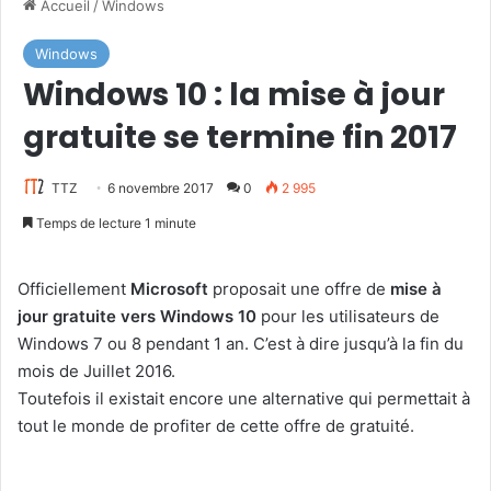
Accueil
/
Windows
Windows
Windows 10 : la mise à jour
gratuite se termine fin 2017
TTZ
6 novembre 2017
0
2 995
Temps de lecture 1 minute
Officiellement
Microsoft
proposait une offre de
mise à
jour gratuite vers Windows 10
pour les utilisateurs de
Windows 7 ou 8 pendant 1 an. C’est à dire jusqu’à la fin du
mois de Juillet 2016.
Toutefois il existait encore une alternative qui permettait à
tout le monde de profiter de cette offre de gratuité.