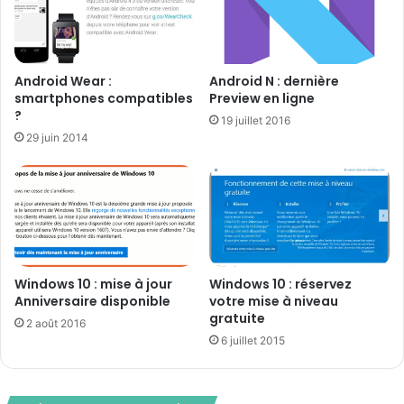
Android Wear :
Android N : dernière
smartphones compatibles
Preview en ligne
?
19 juillet 2016
29 juin 2014
Windows 10 : mise à jour
Windows 10 : réservez
Anniversaire disponible
votre mise à niveau
gratuite
2 août 2016
6 juillet 2015