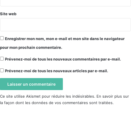
Site web
Enregistrer mon nom, mon e-mail et mon site dans le navigateur
pour mon prochain commentaire.
Prévenez-moi de tous les nouveaux commentaires par e-mail.
Prévenez-moi de tous les nouveaux articles par e-mail.
Ce site utilise Akismet pour réduire les indésirables.
En savoir plus sur
la façon dont les données de vos commentaires sont traitées
.