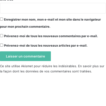
Enregistrer mon nom, mon e-mail et mon site dans le navigateur
pour mon prochain commentaire.
Prévenez-moi de tous les nouveaux commentaires par e-mail.
Prévenez-moi de tous les nouveaux articles par e-mail.
Ce site utilise Akismet pour réduire les indésirables.
En savoir plus sur
la façon dont les données de vos commentaires sont traitées
.