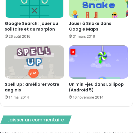
Google Search : jouer au
Jouer à Snake dans
solitaire et au morpion
Google Maps
26 août 2016
31 mars 2019
Spell Up : améliorer votre
Un mini-jeu dans Lollipop
anglais
(Android 5)
14 mai 2014
16 novembre 2014
Laisser un commentaire