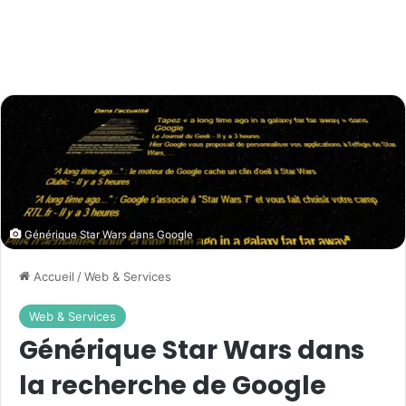
Générique Star Wars dans Google
Accueil
/
Web & Services
Web & Services
Générique Star Wars dans
la recherche de Google